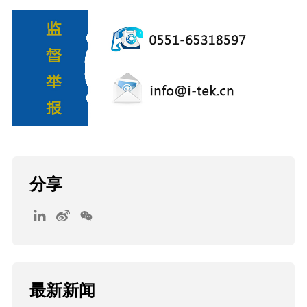
分享
最新新闻