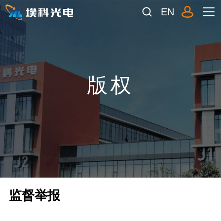
EN
版权
监督举报